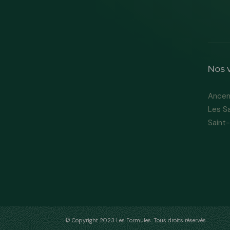
Nos v
Ancen
Les S
Saint
© Copyright 2023 Les Formules. Tous droits réservés