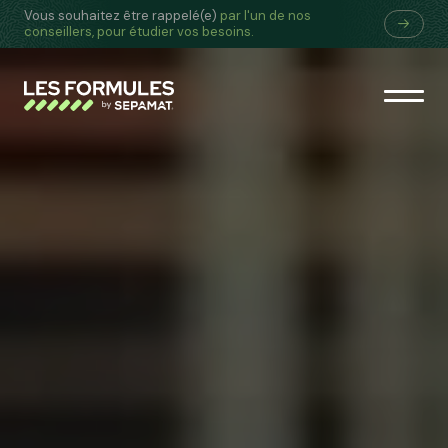
Gérer les cookies
Vous souhaitez être rappelé(e)
par l'un de nos
conseillers, pour étudier vos besoins.