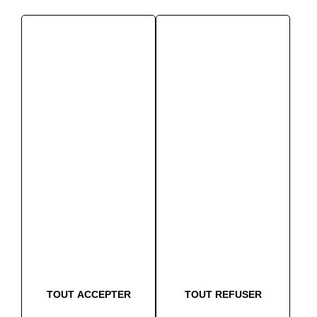
TOUT ACCEPTER
TOUT REFUSER