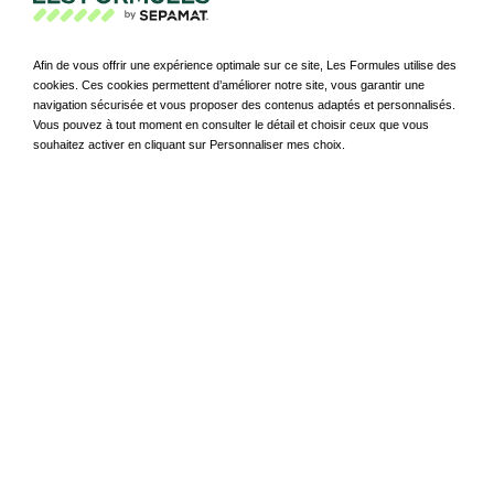
Afin de vous offrir une expérience optimale sur ce site, Les Formules utilise des
cookies. Ces cookies permettent d’améliorer notre site, vous garantir une
navigation sécurisée et vous proposer des contenus adaptés et personnalisés.
Vous pouvez à tout moment en consulter le détail et choisir ceux que vous
souhaitez activer en cliquant sur Personnaliser mes choix.