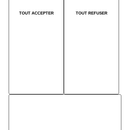
TOUT ACCEPTER
TOUT REFUSER
EVALUATION DE DOMMAGES