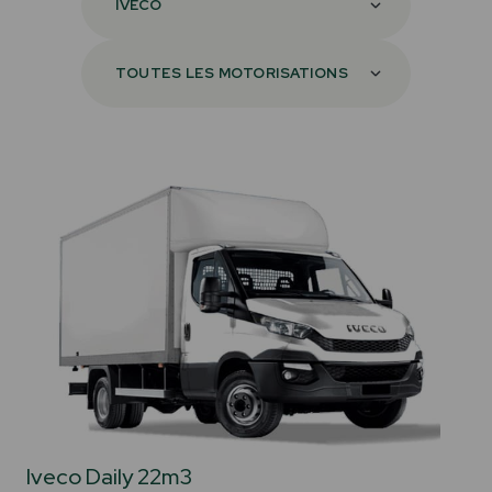
Iveco Daily 22m3