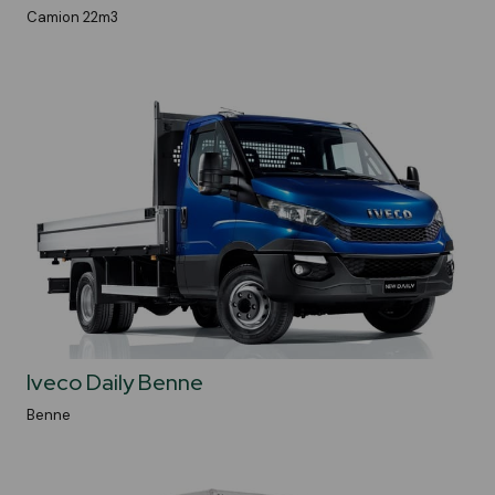
Camion 22m3
Iveco Daily Benne
Benne