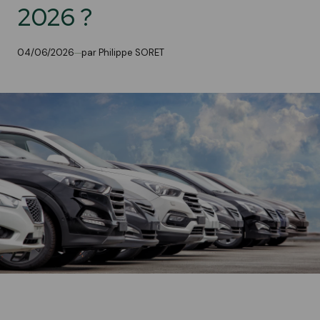
2026 ?
04/06/2026
par Philippe SORET