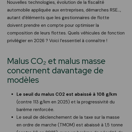
Nouvelles technologies, évolution de la fiscalité
automobile appliquée aux entreprises, démarches RSE...,
autant d’éléments que les gestionnaires de flotte
doivent prendre en compte pour optimiser la
composition de leurs flottes. Quels véhicules de fonction
privilégier en 2026 ? Voici l’essentiel à connaître !
Malus CO₂ et malus masse
concernent davantage de
modèles
Le seuil du malus CO2 est abaissé à 108 g/km
(contre 113 g/km en 2025) et la progressivité du
barème renforcée.
Le seuil de déclenchement de la taxe sur la masse
en ordre de marche (TMOM) est abaissé à 1,5 tonne