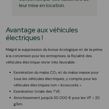
leur mise en location.
Avantage aux véhicules
électriques !
Malgré la suppression du bonus écologique et de la prime
à la conversion pour les entreprises, la fiscalité des
véhicules électrique reste très favorable :
Exonération du malus CO₂ et du malus masse pour
tous les véhicules électriques, y compris pour les
véhicules électriques non « écoscorés ».
Exonération totale des TVE.
Amortissement jusqu’à 30 000 € pour les VP < 20
g/km.