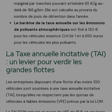
marginal par tranches pouvant atteindre 65 €/g au-
delà de 166 g/km. Elle est calculée au prorata du
nombre de jours de détention dans l’année.
Le barème de la taxe annuelle sur les émissions
de polluants atmosphériques
est fixé à 130 €
pour les véhicules essence Crit’Air 1 et à 650 euros
pour les véhicules les plus polluants.
La Taxe annuelle incitative (TAI)
: un levier pour verdir les
grandes flottes
Les entreprises disposant d’une flotte d’au moins 100
véhicules sont soumises à une taxe annuelle incitative
(TAI), lorsqu’elles ne respectent pas les quotas de
véhicules à faibles émissions (VFE) prévus par la loi LOM.