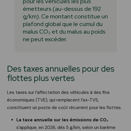
pour les véhicules les plus
émetteurs (au-dessus de 192
g/km). Ce montant constitue un
plafond global que le cumul du
malus CO₂ et du malus au poids
ne peut excéder.
Des taxes annuelles pour des
flottes plus vertes
Les taxes sur l’affectation des véhicules à des fins
économiques (TVE), qui remplacent l’ex-TVS,
constituent un poste de coût récurrent pour les flottes.
La taxe annuelle sur les émissions de CO₂
s’applique, en 2026, dès 5 g/km, selon un barème