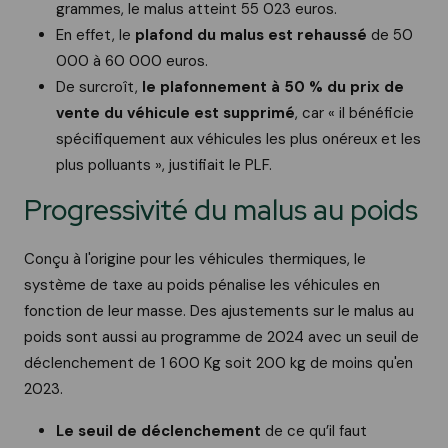
grammes, le malus atteint 55 023 euros.
En effet, le
plafond du malus est rehaussé
de 50
000 à 60 000 euros.
De surcroît,
le plafonnement à 50 % du prix de
vente du véhicule est supprimé
, car « il bénéficie
spécifiquement aux véhicules les plus onéreux et les
plus polluants », justifiait le PLF.
Progressivité du malus au poids
Conçu à l'origine pour les véhicules thermiques, le
système de taxe au poids pénalise les véhicules en
fonction de leur masse. Des ajustements sur le malus au
poids sont aussi au programme de 2024 avec un seuil de
déclenchement de 1 600 Kg soit 200 kg de moins qu'en
2023.
Le seuil de déclenchement
de ce qu’il faut