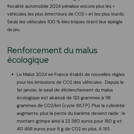
fiscalité automobile 2024 pénalise encore plus les «
véhicules les plus émetteurs de CO2 » et les plus lourds.
Seuls les véhicules 100 % électriques tirent leur épingle
du jeu.
Renforcement du malus
écologique
Le Malus 2024 en France établit de nouvelles règles
pour les émissions de CO2 des véhicules. Depuis le
1er janvier, le seuil de déclenchement du malus
écologique est abaissé de 123 grammes à 118
grammes de CO2/km (cycle WLTP). Plus la cylindrée
augmente, plus la pente du barème devient raide : le
montant grimpe ainsi à 22 380 euros pour 180 g et
40 468 euros pour 8 g de CO2 en plus. A 193