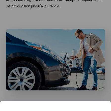
de production jusqu'à la France.