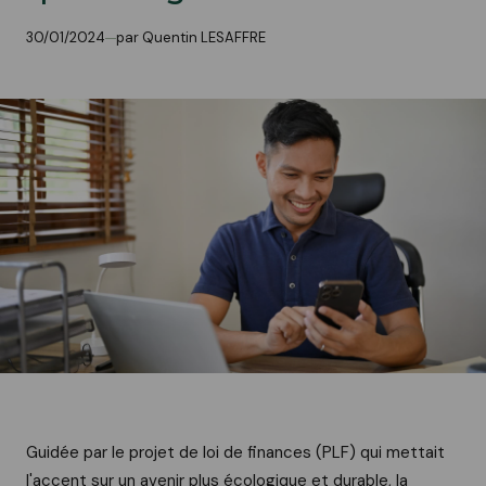
30/01/2024
par Quentin LESAFFRE
Guidée par le projet de loi de finances (PLF) qui mettait
l'accent sur un avenir plus écologique et durable, la