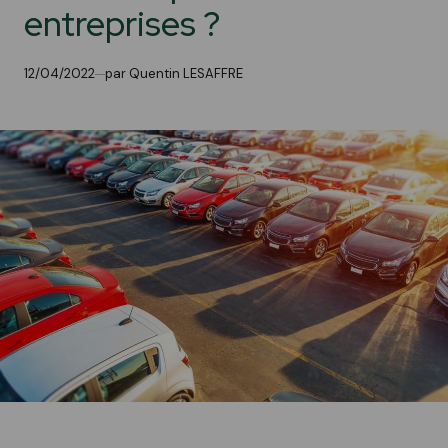
entreprises ?
12/04/2022
par Quentin LESAFFRE