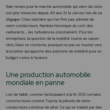
Sale temps pour le marché automobile qui vient de clore
son pire trimestre depuis 40 ans. Et le ciel est loin de se
dégager. Crise sanitaire qui n’en finit pas, pénurie de
semi-conducteurs, flambée historique du coût des
carburants..., les turbulences s’enchaînent. Pour les
entreprises, la question de la mobilité tourne au casse-
tête. Dans ce contexte, pourquoi ne pas se tourner vers
la location qui apporte des solutions de mobilité pour un
budget connu à l’avance.
Une production automobile
mondiale en panne
Loin de faiblir, comme l'anticipaient à la fin 2021 certains
constructeurs comme Toyota, la pénurie de semi-
conducteurs continue de sévir. Ce qui se traduit par des