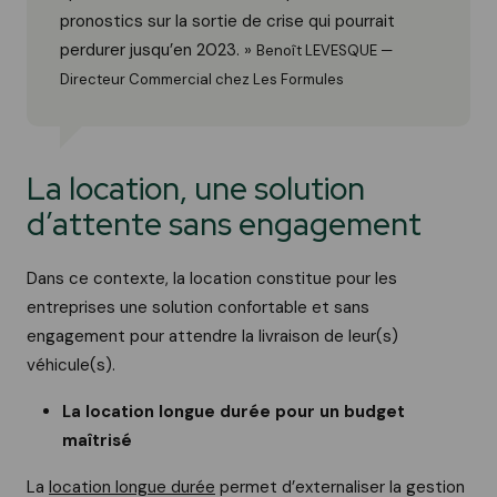
pronostics sur la sortie de crise qui pourrait
perdurer jusqu’en 2023. »
Benoît LEVESQUE —
Directeur Commercial chez Les Formules
La location, une solution
d’attente sans engagement
Dans ce contexte, la location constitue pour les
entreprises une solution confortable et sans
engagement pour attendre la livraison de leur(s)
véhicule(s).
La location longue durée pour un budget
maîtrisé
La
location longue durée
permet d’externaliser la gestion