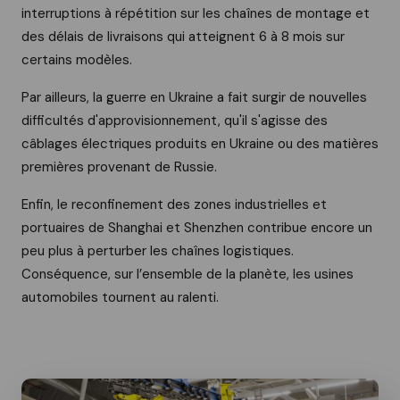
interruptions à répétition sur les chaînes de montage et
des délais de livraisons qui atteignent 6 à 8 mois sur
certains modèles.
Par ailleurs, la guerre en Ukraine a fait surgir de nouvelles
difficultés d'approvisionnement, qu'il s'agisse des
câblages électriques produits en Ukraine ou des matières
premières provenant de Russie.
Enfin, le reconfinement des zones industrielles et
portuaires de Shanghai et Shenzhen contribue encore un
peu plus à perturber les chaînes logistiques.
Conséquence, sur l’ensemble de la planète, les usines
automobiles tournent au ralenti.