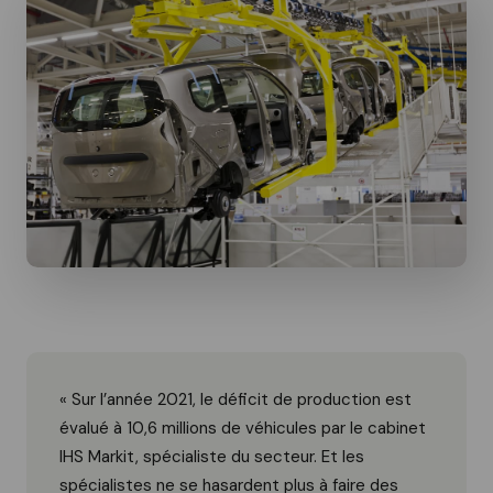
« Sur l’année 2021, le déficit de production est
évalué à 10,6 millions de véhicules par le cabinet
IHS Markit, spécialiste du secteur. Et les
spécialistes ne se hasardent plus à faire des